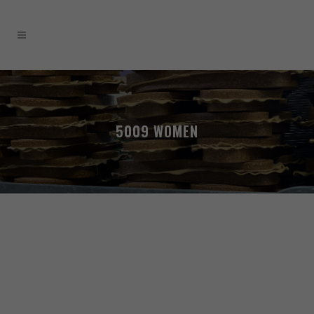
5009 WOMEN