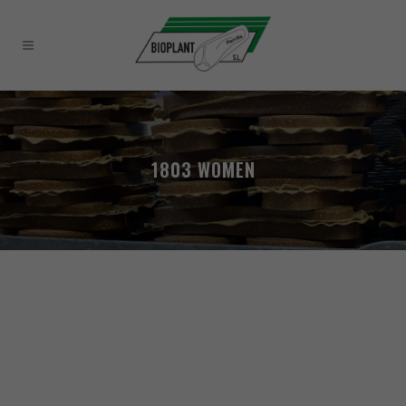
1803 WOMEN