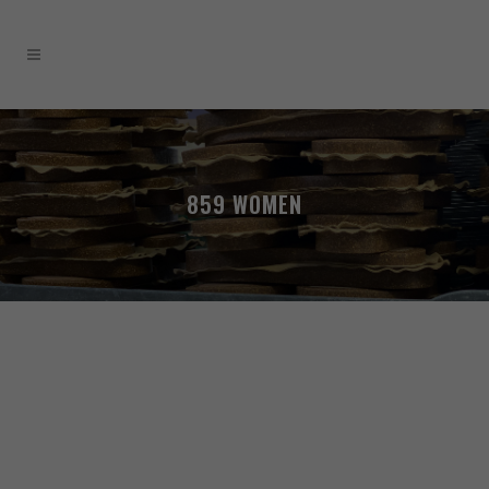
859 WOMEN