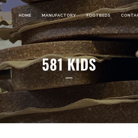
HOME
MANUFACTORY
FOOTBEDS
CONTA
581 KIDS