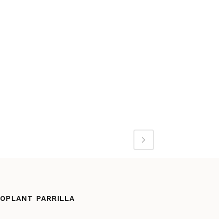
IOPLANT PARRILLA