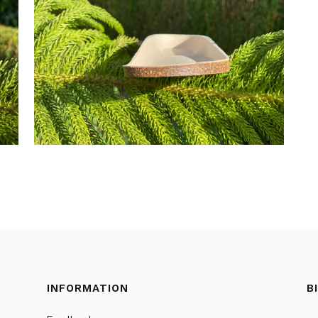
INFORMATION
B