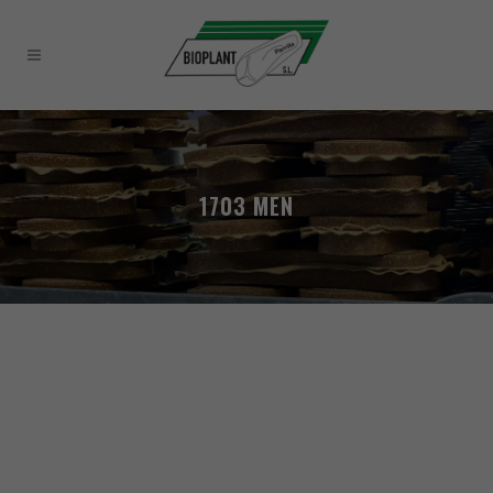
1703 MEN