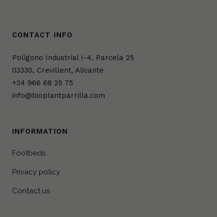
CONTACT INFO
Polígono Industrial I-4, Parcela 25
03330, Crevillent, Alicante
+34 966 68 25 75
info@bioplantparrilla.com
INFORMATION
Footbeds
Privacy policy
Contact us