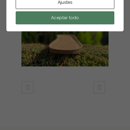
Ajustes
Aceptar todo