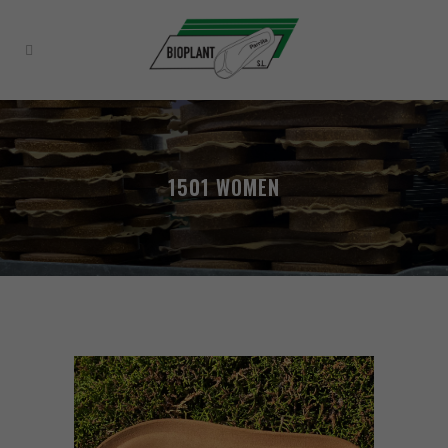
1501 WOMEN