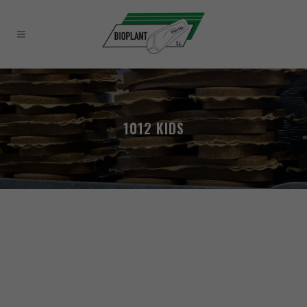
1012 KIDS