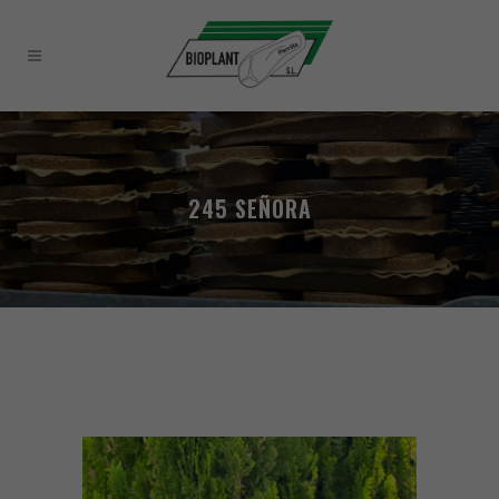
245 SEÑORA