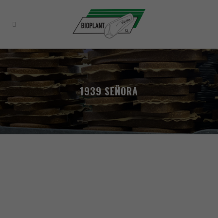
1939 SEÑORA