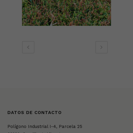
DATOS DE CONTACTO
Polígono Industrial I-4, Parcela 25