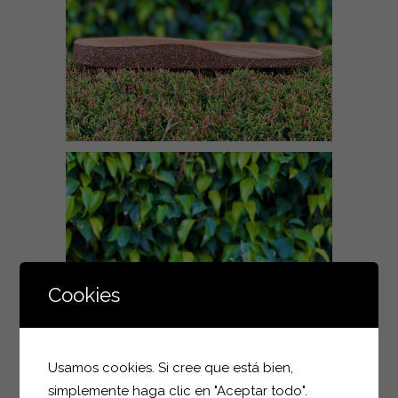
Cookies
Usamos cookies. Si cree que está bien,
simplemente haga clic en "Aceptar todo".