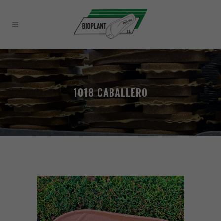
1018 CABALLERO