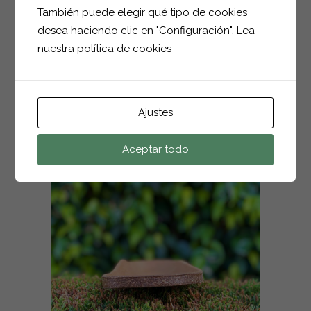
También puede elegir qué tipo de cookies
desea haciendo clic en "Configuración".
Lea
nuestra política de cookies
Ajustes
Aceptar todo