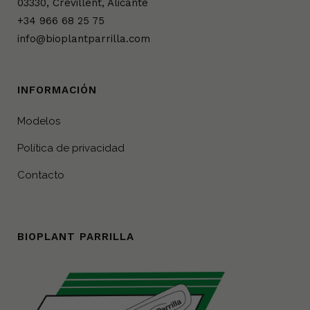
03330, Crevillent, Alicante
+34 966 68 25 75
info@bioplantparrilla.com
INFORMACIÓN
Modelos
Política de privacidad
Contacto
BIOPLANT PARRILLA